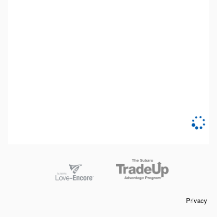
Privacy